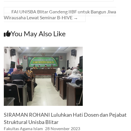
FAI UNISBA Blitar Gandeng IIBF untuk Bangun Jiwa
Wirausaha Lewat Seminar B-HIVE
→
You May Also Like
SIRAMAN ROHANI Luluhkan Hati Dosen dan Pejabat
Struktural Unisba Blitar
Fakultas Agama Islam
28 November 2023