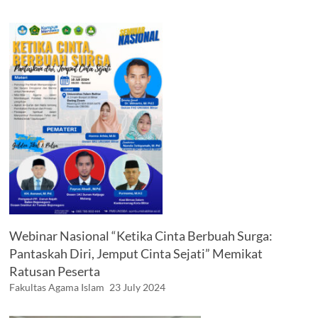
Webinar Nasional “Ketika Cinta Berbuah Surga:
Pantaskah Diri, Jemput Cinta Sejati” Memikat
Ratusan Peserta
Fakultas Agama Islam
23 July 2024