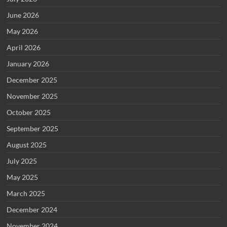
June 2026
May 2026
April 2026
January 2026
December 2025
November 2025
October 2025
September 2025
August 2025
July 2025
May 2025
March 2025
December 2024
November 2024