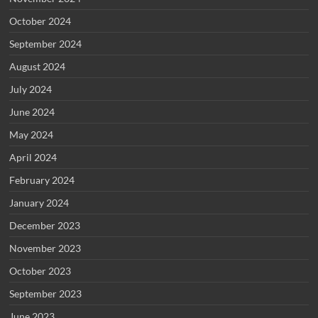
October 2024
September 2024
August 2024
July 2024
June 2024
May 2024
April 2024
February 2024
January 2024
December 2023
November 2023
October 2023
September 2023
June 2023