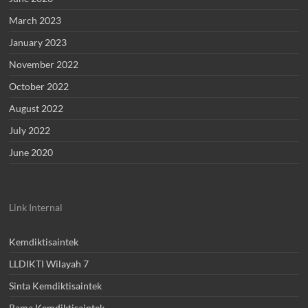
March 2023
January 2023
November 2022
October 2022
August 2022
July 2022
June 2020
Link Internal
Kemdiktisaintek
LLDIKTI Wilayah 7
Sinta Kemdiktisaintek
Rama Kemdiktisaintek