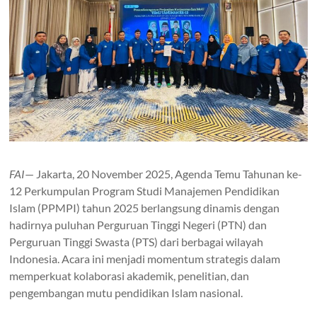
FAI
— Jakarta, 20 November 2025, Agenda Temu Tahunan ke-
12 Perkumpulan Program Studi Manajemen Pendidikan
Islam (PPMPI) tahun 2025 berlangsung dinamis dengan
hadirnya puluhan Perguruan Tinggi Negeri (PTN) dan
Perguruan Tinggi Swasta (PTS) dari berbagai wilayah
Indonesia. Acara ini menjadi momentum strategis dalam
memperkuat kolaborasi akademik, penelitian, dan
pengembangan mutu pendidikan Islam nasional.