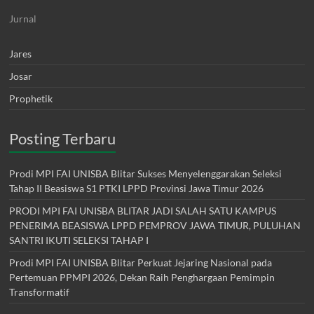
Jurnal
Jares
Josar
Prophetik
Posting Terbaru
Prodi MPI FAI UNISBA Blitar Sukses Menyelenggarakan Seleksi
Tahap II Beasiswa S1 PTKI LPPD Provinsi Jawa Timur 2026
PRODI MPI FAI UNISBA BLITAR JADI SALAH SATU KAMPUS
PENERIMA BEASISWA LPPD PEMPROV JAWA TIMUR, PULUHAN
SANTRI IKUTI SELEKSI TAHAP I
Prodi MPI FAI UNISBA Blitar Perkuat Jejaring Nasional pada
Pertemuan PPMPI 2026, Dekan Raih Penghargaan Pemimpin
Transformatif