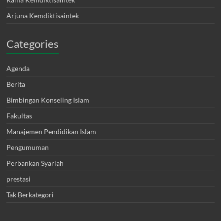
Arjuna Kemdiktisaintek
Categories
Agenda
Berita
Bimbingan Konseling Islam
Fakultas
Manajemen Pendidikan Islam
Pengumuman
Perbankan Syariah
prestasi
Tak Berkategori