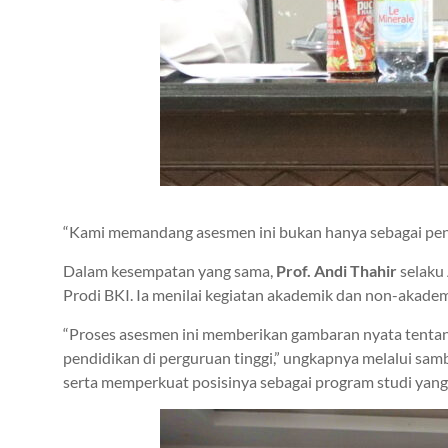
“Kami memandang asesmen ini bukan hanya sebagai penila
Dalam kesempatan yang sama,
Prof. Andi Thahir
selaku 
Prodi BKI. Ia menilai kegiatan akademik dan non-akadem
“Proses asesmen ini memberikan gambaran nyata tentan
pendidikan di perguruan tinggi,” ungkapnya melalui sa
serta memperkuat posisinya sebagai program studi yang