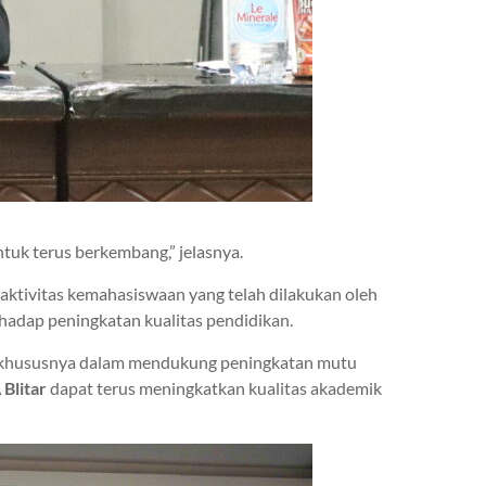
tuk terus berkembang,” jelasnya.
aktivitas kemahasiswaan yang telah dilakukan oleh
hadap peningkatan kualitas pendidikan.
i, khususnya dalam mendukung peningkatan mutu
Blitar
dapat terus meningkatkan kualitas akademik