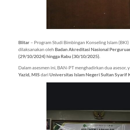
Blitar
– Program Studi Bimbingan Konseling Islam (BKI) F
dilaksanakan oleh
Badan Akreditasi Nasional Pergurua
(29/10/2024) hingga Rabu (30/10/2025)
.
Dalam asesmen ini, BAN-PT menghadirkan dua asesor, y
Yazid, MIS
dari
Universitas Islam Negeri Sultan Syarif 