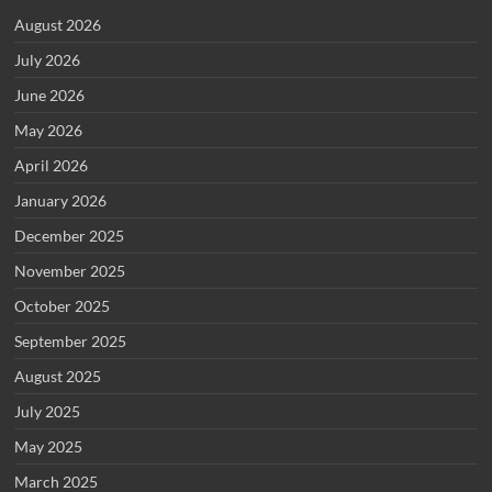
August 2026
July 2026
June 2026
May 2026
April 2026
January 2026
December 2025
November 2025
October 2025
September 2025
August 2025
July 2025
May 2025
March 2025