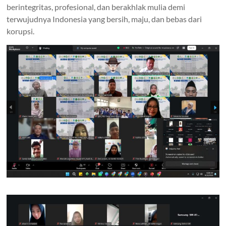
berintegritas, profesional, dan berakhlak mulia demi
terwujudnya Indonesia yang bersih, maju, dan bebas dari
korupsi.