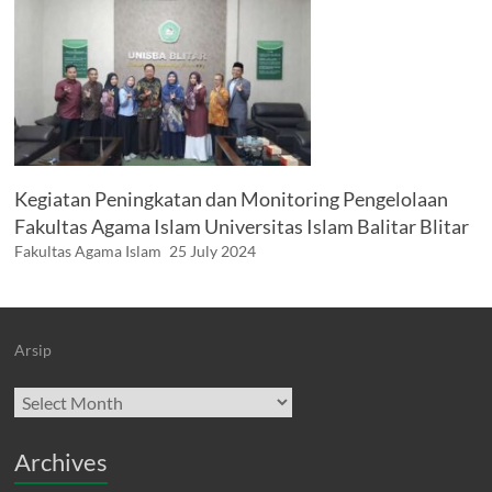
Kegiatan Peningkatan dan Monitoring Pengelolaan
Fakultas Agama Islam Universitas Islam Balitar Blitar
Fakultas Agama Islam
25 July 2024
Arsip
Archives
Archives