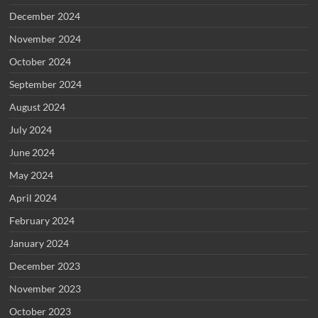
December 2024
November 2024
October 2024
September 2024
August 2024
July 2024
June 2024
May 2024
April 2024
February 2024
January 2024
December 2023
November 2023
October 2023