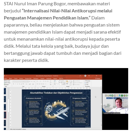
STAI Nurul Iman Parung Bogor, membawakan materi
berjudul
“Internalisasi Nilai-Nilai Antikorupsi melalui
Penguatan Manajemen Pendidikan Islam.”
Dalam
paparannya, beliau menjelaskan bahwa penguatan sistem
manajemen pendidikan Islam dapat menjadi sarana efektif
untuk menanamkan nilai-nilai antikorupsi kepada peserta
didik. Melalui tata kelola yang baik, budaya jujur dan
bertanggung jawab dapat tumbuh dan menjadi bagian dari
karakter peserta didik.