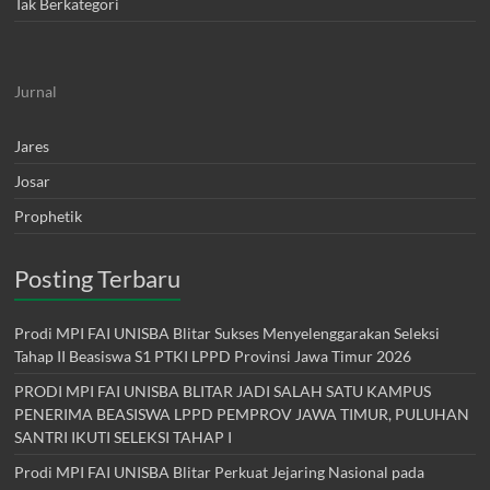
Tak Berkategori
Jurnal
Jares
Josar
Prophetik
Posting Terbaru
Prodi MPI FAI UNISBA Blitar Sukses Menyelenggarakan Seleksi
Tahap II Beasiswa S1 PTKI LPPD Provinsi Jawa Timur 2026
PRODI MPI FAI UNISBA BLITAR JADI SALAH SATU KAMPUS
PENERIMA BEASISWA LPPD PEMPROV JAWA TIMUR, PULUHAN
SANTRI IKUTI SELEKSI TAHAP I
Prodi MPI FAI UNISBA Blitar Perkuat Jejaring Nasional pada