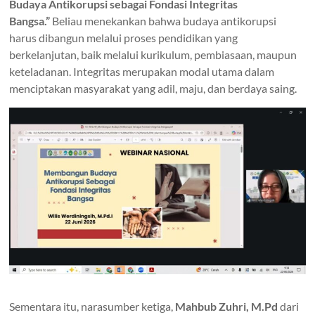
Budaya Antikorupsi sebagai Fondasi Integritas
Bangsa.”
Beliau menekankan bahwa budaya antikorupsi
harus dibangun melalui proses pendidikan yang
berkelanjutan, baik melalui kurikulum, pembiasaan, maupun
keteladanan. Integritas merupakan modal utama dalam
menciptakan masyarakat yang adil, maju, dan berdaya saing.
Sementara itu, narasumber ketiga,
Mahbub Zuhri, M.Pd
dari