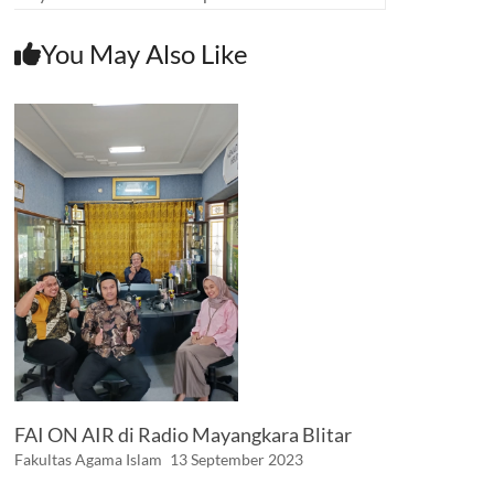
You May Also Like
FAI ON AIR di Radio Mayangkara Blitar
Fakultas Agama Islam
13 September 2023