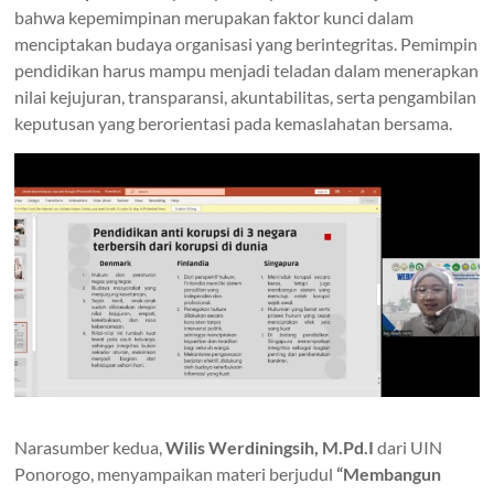
bahwa kepemimpinan merupakan faktor kunci dalam
menciptakan budaya organisasi yang berintegritas. Pemimpin
pendidikan harus mampu menjadi teladan dalam menerapkan
nilai kejujuran, transparansi, akuntabilitas, serta pengambilan
keputusan yang berorientasi pada kemaslahatan bersama.
Narasumber kedua,
Wilis Werdiningsih, M.Pd.I
dari UIN
Ponorogo, menyampaikan materi berjudul
“Membangun