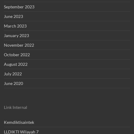
September 2023
June 2023
March 2023
January 2023
November 2022
October 2022
August 2022
July 2022
June 2020
Link Internal
Kemdiktisaintek
LLDIKTI Wilayah 7