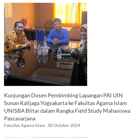
Kunjungan Dosen Pembimbing Lapangan PAI UIN
Sunan Kalijaga Yogyakarta ke Fakultas Agama Islam
UNISBA Blitar dalam Rangka Field Study Mahasiswa
Pascasarjana
Fakultas Agama Islam
30 October 2024