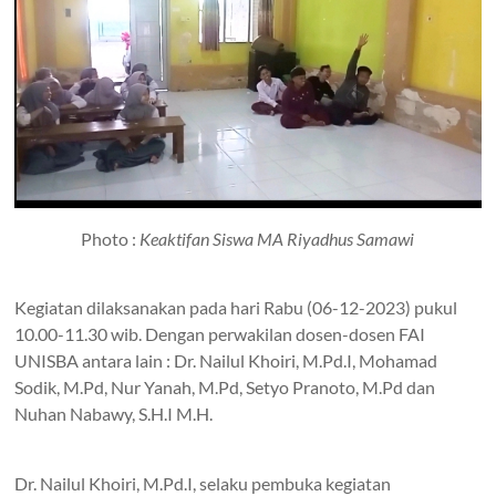
Photo :
Keaktifan Siswa MA Riyadhus Samawi
Kegiatan dilaksanakan pada hari Rabu (06-12-2023) pukul
10.00-11.30 wib. Dengan perwakilan dosen-dosen FAI
UNISBA antara lain : Dr. Nailul Khoiri, M.Pd.I, Mohamad
Sodik, M.Pd, Nur Yanah, M.Pd, Setyo Pranoto, M.Pd dan
Nuhan Nabawy, S.H.I M.H.
Dr. Nailul Khoiri, M.Pd.I, selaku pembuka kegiatan