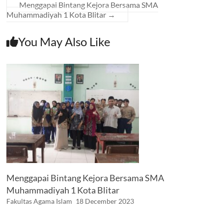
Menggapai Bintang Kejora Bersama SMA
Muhammadiyah 1 Kota Blitar
→
You May Also Like
Menggapai Bintang Kejora Bersama SMA
Muhammadiyah 1 Kota Blitar
Fakultas Agama Islam
18 December 2023