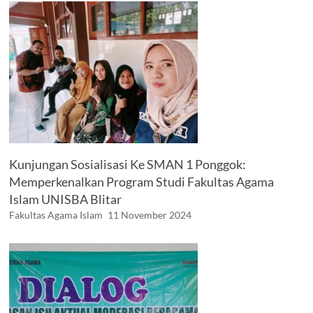
Kunjungan Sosialisasi Ke SMAN 1 Ponggok:
Memperkenalkan Program Studi Fakultas Agama
Islam UNISBA Blitar
Fakultas Agama Islam
11 November 2024