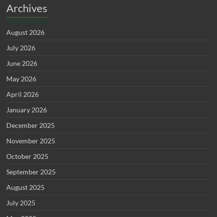
Archives
August 2026
July 2026
June 2026
May 2026
April 2026
January 2026
December 2025
November 2025
October 2025
September 2025
August 2025
July 2025