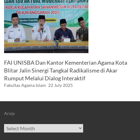
FAI UNISBA Dan Kantor Kementerian Agama Kota
Blitar Jalin Sinergi Tangkal Radikalisme di Akar
Rumput Melalui Dialog Interaktif
Fakultas Agama Islam
22 July 2025
Arsip
Archives