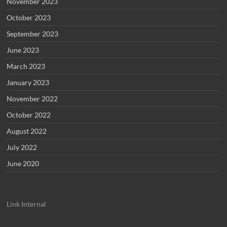
November 2023
October 2023
September 2023
June 2023
March 2023
January 2023
November 2022
October 2022
August 2022
July 2022
June 2020
Link Internal