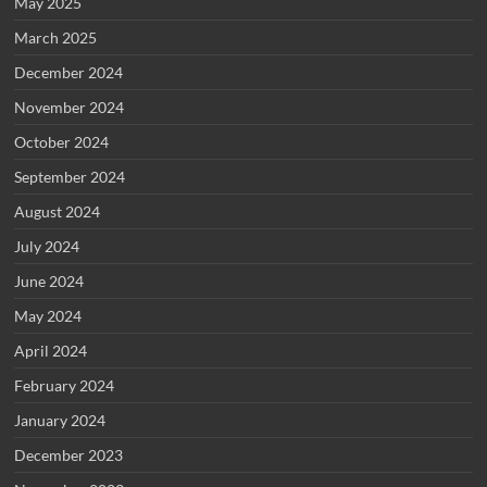
May 2025
March 2025
December 2024
November 2024
October 2024
September 2024
August 2024
July 2024
June 2024
May 2024
April 2024
February 2024
January 2024
December 2023