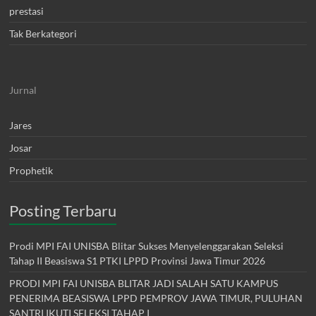
prestasi
Tak Berkategori
Jurnal
Jares
Josar
Prophetik
Posting Terbaru
Prodi MPI FAI UNISBA Blitar Sukses Menyelenggarakan Seleksi
Tahap II Beasiswa S1 PTKI LPPD Provinsi Jawa Timur 2026
PRODI MPI FAI UNISBA BLITAR JADI SALAH SATU KAMPUS
PENERIMA BEASISWA LPPD PEMPROV JAWA TIMUR, PULUHAN
SANTRI IKUTI SELEKSI TAHAP I